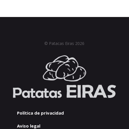
© Patacas Eiras 2026
Política de privacidad
Aviso legal