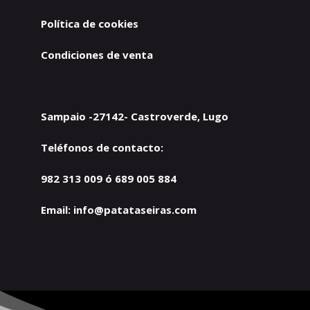
Política de cookies
Condiciones de venta
Sampaio -27142- Castroverde, Lugo
Teléfonos de contacto:
982 313 009 ó 689 005 884
Email:
info@patataseiras.com