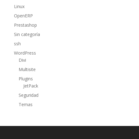
Linux
OpenERP
Prestashop
Sin categoría
ssh
WordPress
Divi
Multisite
Plugins
JetPack
Seguridad
Temas