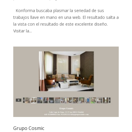
Konforma buscaba plasmar la seriedad de sus
trabajos llave en mano en una web. El resultado salta a
la vista con el resultado de este excelente diseño.
Visitar la...
Grupo Cosmic