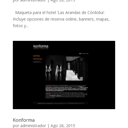
Maqueta para el hotel ‘Las Arandas de Córdoba’.
Incluye opciones de reserva online, banners, mapas,
fotos y...
Konforma
por
administrador
|
Ago 26, 2015