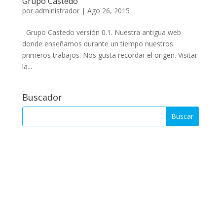
Grupo Castedo
por
administrador
|
Ago 26, 2015
Grupo Castedo versión 0.1. Nuestra antigua web
donde enseñamos durante un tiempo nuestros
primeros trabajos. Nos gusta recordar el origen. Visitar
la...
Buscador