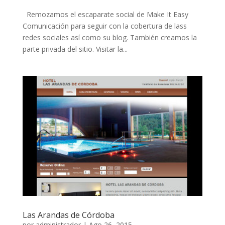
Remozamos el escaparate social de Make It Easy
Comunicación para seguir con la cobertura de lass
redes sociales así como su blog. También creamos la
parte privada del sitio. Visitar la...
Las Arandas de Córdoba
por
administrador
|
Ago 26, 2015