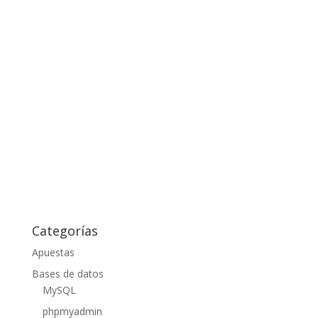
Categorías
Apuestas
Bases de datos
MySQL
phpmyadmin