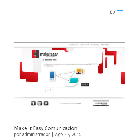
Make It Easy Comunicación
por
administrador
|
Ago 27, 2015