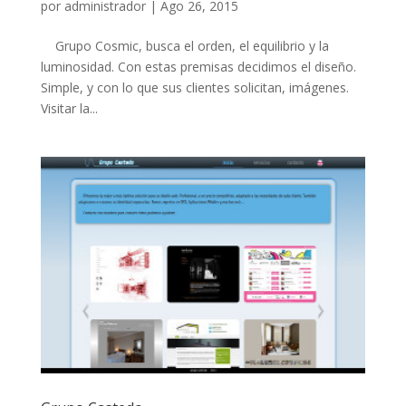
por
administrador
|
Ago 26, 2015
Grupo Cosmic, busca el orden, el equilibrio y la
luminosidad. Con estas premisas decidimos el diseño.
Simple, y con lo que sus clientes solicitan, imágenes.
Visitar la...