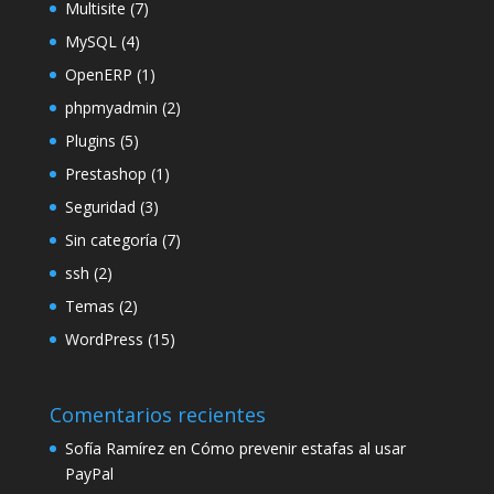
Multisite
(7)
MySQL
(4)
OpenERP
(1)
phpmyadmin
(2)
Plugins
(5)
Prestashop
(1)
Seguridad
(3)
Sin categoría
(7)
ssh
(2)
Temas
(2)
WordPress
(15)
Comentarios recientes
Sofía Ramírez
en
Cómo prevenir estafas al usar
PayPal