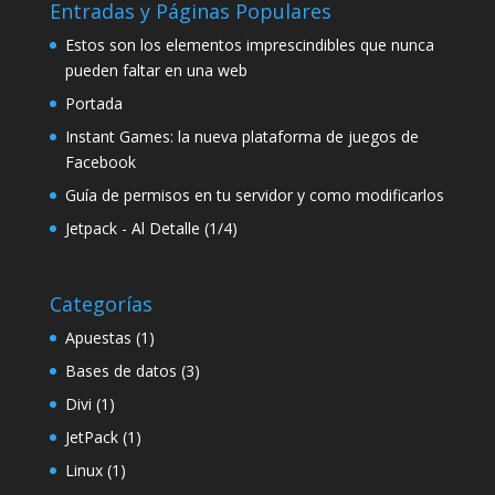
Entradas y Páginas Populares
Estos son los elementos imprescindibles que nunca
pueden faltar en una web
Portada
Instant Games: la nueva plataforma de juegos de
Facebook
Guía de permisos en tu servidor y como modificarlos
Jetpack - Al Detalle (1/4)
Categorías
Apuestas
(1)
Bases de datos
(3)
Divi
(1)
JetPack
(1)
Linux
(1)