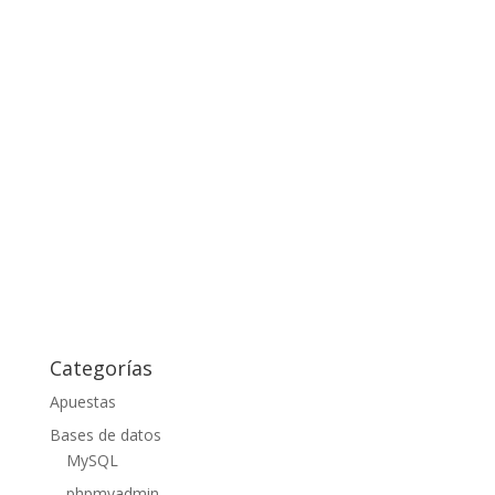
Categorías
Apuestas
Bases de datos
MySQL
phpmyadmin