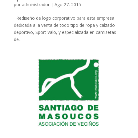
por
administrador
|
Ago 27, 2015
Rediseño de logo corporativo para esta empresa
dedicada a la venta de todo tipo de ropa y calzado
deportivo, Sport Valo, y especializada en camisetas
de...