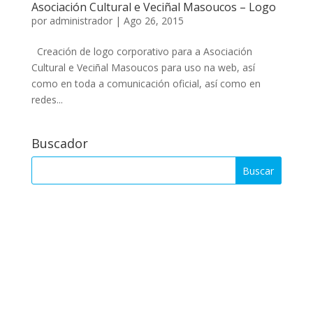
Asociación Cultural e Veciñal Masoucos – Logo
por
administrador
|
Ago 26, 2015
Creación de logo corporativo para a Asociación
Cultural e Veciñal Masoucos para uso na web, así
como en toda a comunicación oficial, así como en
redes...
Buscador