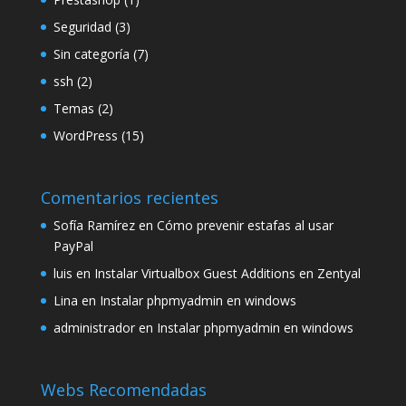
Seguridad
(3)
Sin categoría
(7)
ssh
(2)
Temas
(2)
WordPress
(15)
Comentarios recientes
Sofía Ramírez
en
Cómo prevenir estafas al usar
PayPal
luis
en
Instalar Virtualbox Guest Additions en Zentyal
Lina
en
Instalar phpmyadmin en windows
administrador
en
Instalar phpmyadmin en windows
Webs Recomendadas