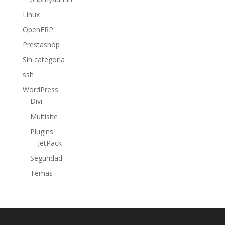
Linux
OpenERP
Prestashop
Sin categoría
ssh
WordPress
Divi
Multisite
Plugins
JetPack
Seguridad
Temas