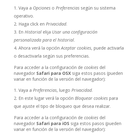
Vaya a
Opciones
o
Preferencias
según su sistema
operativo.
Haga click en
Privacidad
.
En
Historial
elija
Usar una configuración
personalizada para el historial
.
Ahora verá la opción
Aceptar cookies
, puede activarla
o desactivarla según sus preferencias.
Para acceder a la configuración de
cookies
del
navegador
Safari para OSX
siga estos pasos (pueden
variar en función de la versión del navegador):
Vaya a
Preferencias
, luego
Privacidad
.
En este lugar verá la opción
Bloquear cookies
para
que ajuste el tipo de bloqueo que desea realizar.
Para acceder a la configuración de
cookies
del
navegador
Safari para iOS
siga estos pasos (pueden
variar en función de la versión del navegador):