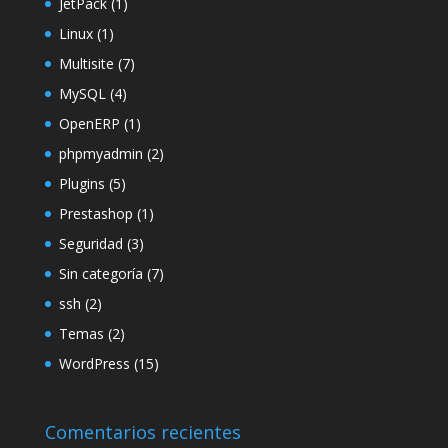
JetPack
(1)
Linux
(1)
Multisite
(7)
MySQL
(4)
OpenERP
(1)
phpmyadmin
(2)
Plugins
(5)
Prestashop
(1)
Seguridad
(3)
Sin categoría
(7)
ssh
(2)
Temas
(2)
WordPress
(15)
Comentarios recientes