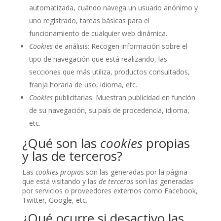
automatizada, cuándo navega un usuario anónimo y
uno registrado, tareas básicas para el
funcionamiento de cualquier web dinámica.
Cookies
de análisis: Recogen información sobre el
tipo de navegación que está realizando, las
secciones que más utiliza, productos consultados,
franja horaria de uso, idioma, etc.
Cookies
publicitarias: Muestran publicidad en función
de su navegación, su país de procedencia, idioma,
etc.
¿Qué son las
cookies
propias
y las de terceros?
Las
cookies propias
son las generadas por la página
que está visitando y las
de terceros
son las generadas
por servicios o proveedores externos como Facebook,
Twitter, Google, etc.
¿Qué ocurre si desactivo las