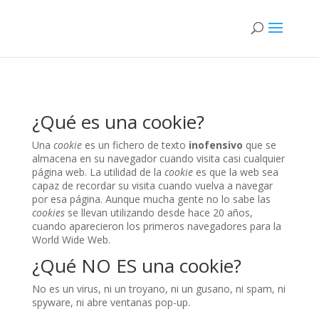
¿Qué es una cookie?
Una
cookie
es un fichero de texto
inofensivo
que se
almacena en su navegador cuando visita casi cualquier
página web. La utilidad de la
cookie
es que la web sea
capaz de recordar su visita cuando vuelva a navegar
por esa página. Aunque mucha gente no lo sabe las
cookies
se llevan utilizando desde hace 20 años,
cuando aparecieron los primeros navegadores para la
World Wide Web.
¿Qué NO ES una cookie?
No es un virus, ni un troyano, ni un gusano, ni spam, ni
spyware, ni abre ventanas pop-up.