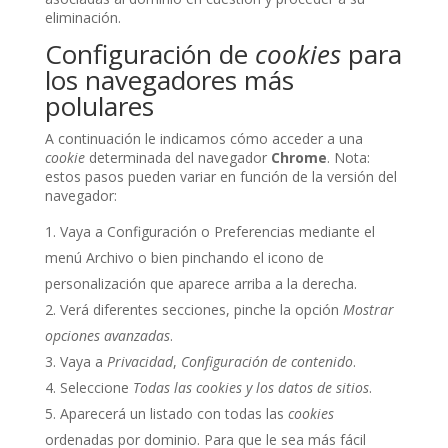
eliminación.
Configuración de
cookies
para
los navegadores más
polulares
A continuación le indicamos cómo acceder a una
cookie
determinada del navegador
Chrome
. Nota:
estos pasos pueden variar en función de la versión del
navegador:
Vaya a Configuración o Preferencias mediante el
menú Archivo o bien pinchando el icono de
personalización que aparece arriba a la derecha.
Verá diferentes secciones, pinche la opción
Mostrar
opciones avanzadas
.
Vaya a
Privacidad
,
Configuración de contenido
.
Seleccione
Todas las
cookies
y los datos de sitios
.
Aparecerá un listado con todas las
cookies
ordenadas por dominio. Para que le sea más fácil