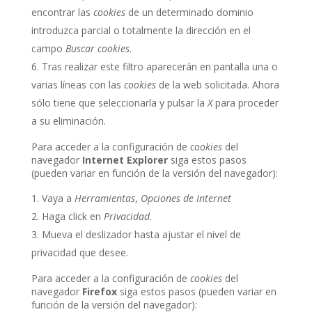
encontrar las
cookies
de un determinado dominio
introduzca parcial o totalmente la dirección en el
campo
Buscar cookies
.
Tras realizar este filtro aparecerán en pantalla una o
varias líneas con las
cookies
de la web solicitada. Ahora
sólo tiene que seleccionarla y pulsar la
X
para proceder
a su eliminación.
Para acceder a la configuración de
cookies
del
navegador
Internet Explorer
siga estos pasos
(pueden variar en función de la versión del navegador):
Vaya a
Herramientas
,
Opciones de Internet
Haga click en
Privacidad
.
Mueva el deslizador hasta ajustar el nivel de
privacidad que desee.
Para acceder a la configuración de
cookies
del
navegador
Firefox
siga estos pasos (pueden variar en
función de la versión del navegador):