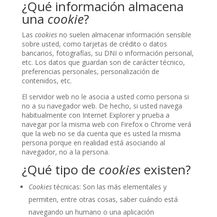
¿Qué información almacena
una
cookie
?
Las
cookies
no suelen almacenar información sensible
sobre usted, como tarjetas de crédito o datos
bancarios, fotografías, su DNI o información personal,
etc. Los datos que guardan son de carácter técnico,
preferencias personales, personalización de
contenidos, etc.
El servidor web no le asocia a usted como persona si
no a su navegador web. De hecho, si usted navega
habitualmente con Internet Explorer y prueba a
navegar por la misma web con Firefox o Chrome verá
que la web no se da cuenta que es usted la misma
persona porque en realidad está asociando al
navegador, no a la persona.
¿Qué tipo de
cookies
existen?
Cookies
técnicas: Son las más elementales y
permiten, entre otras cosas, saber cuándo está
navegando un humano o una aplicación