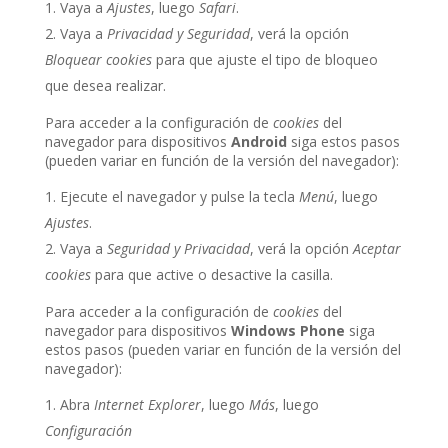
Vaya a
Ajustes
, luego
Safari
.
Vaya a
Privacidad y Seguridad
, verá la opción
Bloquear cookies
para que ajuste el tipo de bloqueo
que desea realizar.
Para acceder a la configuración de
cookies
del
navegador para dispositivos
Android
siga estos pasos
(pueden variar en función de la versión del navegador):
Ejecute el navegador y pulse la tecla
Menú
, luego
Ajustes
.
Vaya a
Seguridad y Privacidad
, verá la opción
Aceptar
cookies
para que active o desactive la casilla.
Para acceder a la configuración de
cookies
del
navegador para dispositivos
Windows Phone
siga
estos pasos (pueden variar en función de la versión del
navegador):
Abra
Internet Explorer
, luego
Más
, luego
Configuración