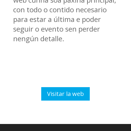
con todo o contido necesario
para estar a última e poder
seguir o evento sen perder
nengún detalle.
Visitar la web