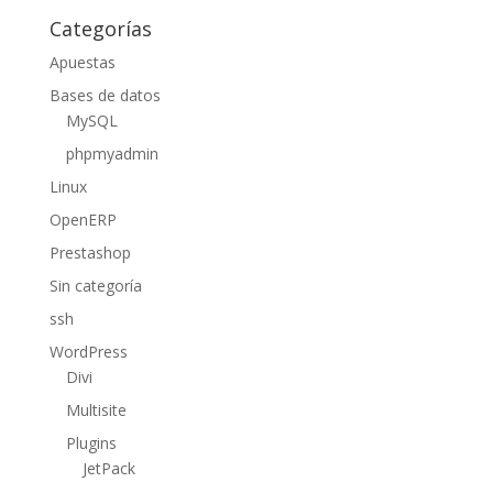
Categorías
Apuestas
Bases de datos
MySQL
phpmyadmin
Linux
OpenERP
Prestashop
Sin categoría
ssh
WordPress
Divi
Multisite
Plugins
JetPack