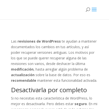
Las
revisiones de WordPress
te ayudan a mantener
documentados los cambios en tus artículos, y así
poder recuperar versiones antiguas. Los motivos por
los que se puede querer recuperar alguna de las
revisiones son varios, desde deshacer la última
modificación
, hasta arreglar algún problema de
actualización
sobre la base de datos. Por eso es
recomendable
mantener esta funcionalidad activada.
Desactivarla por completo
Si no necesitas esta característica de WordPress, lo
mejor es desactivarla. Pero debes estar
seguro
. En mi