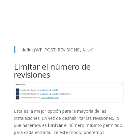
define(‘WP_POST_REVISIONS’, false);
Limitar el número de
revisiones
Esta es la mejor opción para la mayoría de las
instalaciones. En vez de deshabilitar las revisiones, lo
que hacemos es
limitar
el número máximo permitido
para cada entrada. De este modo, podremos