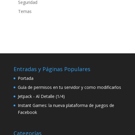
Seguridad
Temas
Entradas y Páginas Populares
Portada
Guía de permisos en tu servidor y como modificarlos
Jetpack - Al Detalle (1/4)
Instant Games: la nueva plataforma de juegos de
Facebook
Categorías