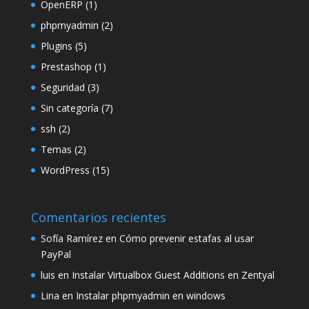
OpenERP
(1)
phpmyadmin
(2)
Plugins
(5)
Prestashop
(1)
Seguridad
(3)
Sin categoría
(7)
ssh
(2)
Temas
(2)
WordPress
(15)
Comentarios recientes
Sofía Ramírez
en
Cómo prevenir estafas al usar
PayPal
luis
en
Instalar Virtualbox Guest Additions en Zentyal
Lina
en
Instalar phpmyadmin en windows