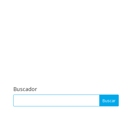
Buscador