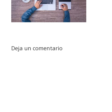
Deja un comentario