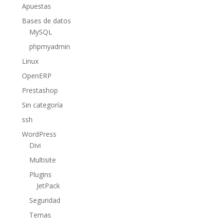
Apuestas
Bases de datos
MySQL
phpmyadmin
Linux
OpenERP
Prestashop
Sin categoría
ssh
WordPress
Divi
Multisite
Plugins
JetPack
Seguridad
Temas