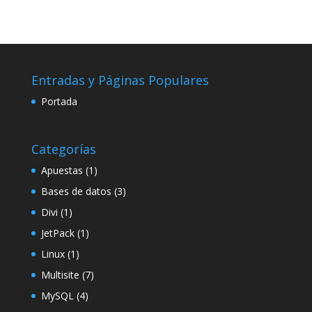
Entradas y Páginas Populares
Portada
Categorías
Apuestas
(1)
Bases de datos
(3)
Divi
(1)
JetPack
(1)
Linux
(1)
Multisite
(7)
MySQL
(4)