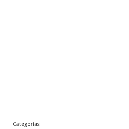
Categorías