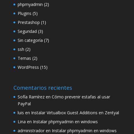
phpmyadmin
(2)
Plugins
(5)
Prestashop
(1)
Seguridad
(3)
Sin categoría
(7)
ssh
(2)
Temas
(2)
WordPress
(15)
Comentarios recientes
Sofía Ramírez
en
Cómo prevenir estafas al usar
PayPal
luis
en
Instalar Virtualbox Guest Additions en Zentyal
Lina
en
Instalar phpmyadmin en windows
administrador
en
Instalar phpmyadmin en windows