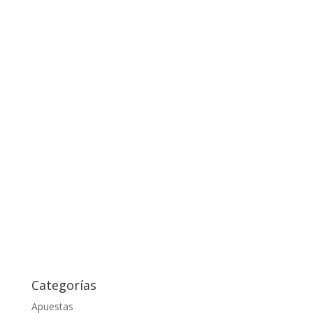
Categorías
Apuestas