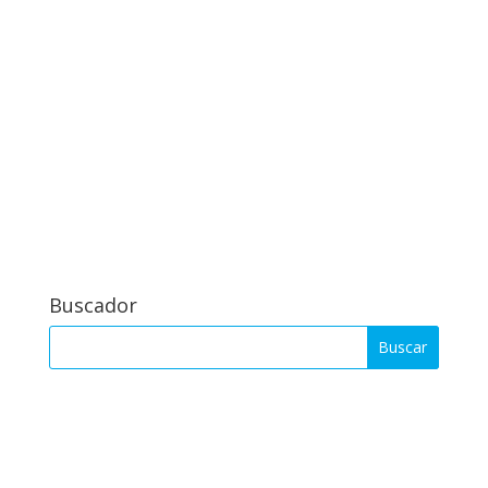
Buscador