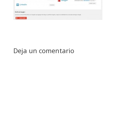
Deja un comentario