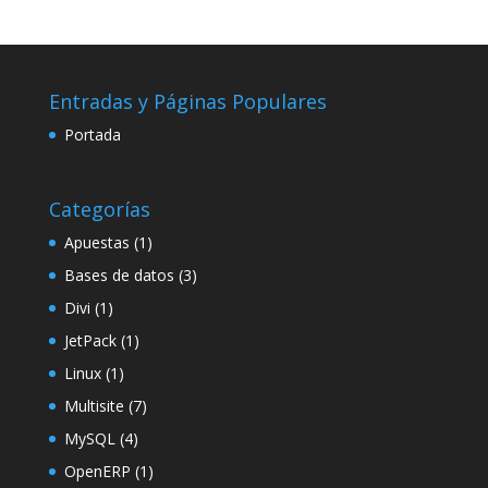
Entradas y Páginas Populares
Portada
Categorías
Apuestas
(1)
Bases de datos
(3)
Divi
(1)
JetPack
(1)
Linux
(1)
Multisite
(7)
MySQL
(4)
OpenERP
(1)