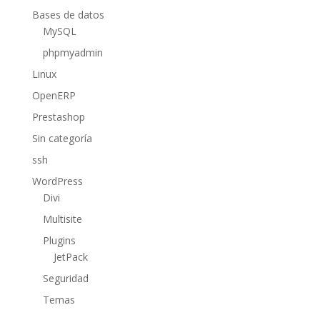
Bases de datos
MySQL
phpmyadmin
Linux
OpenERP
Prestashop
Sin categoría
ssh
WordPress
Divi
Multisite
Plugins
JetPack
Seguridad
Temas