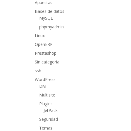
Apuestas
Bases de datos
MySQL
phpmyadmin
Linux
OpenERP
Prestashop
Sin categoría
ssh
WordPress
Divi
Multisite
Plugins
JetPack
Seguridad
Temas