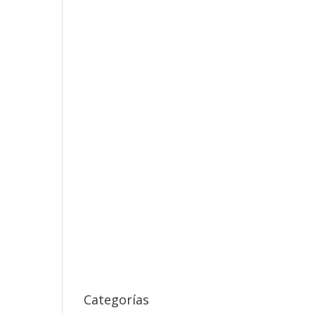
Categorías