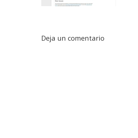
Deja un comentario