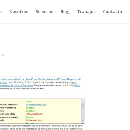
a
Nosotros
Servicios
Blog
Trabajos
Contacto
os