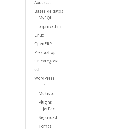
Apuestas
Bases de datos
MySQL
phpmyadmin
Linux
OpenERP
Prestashop
Sin categoría
ssh
WordPress
Divi
Multisite
Plugins
JetPack
Seguridad
Temas