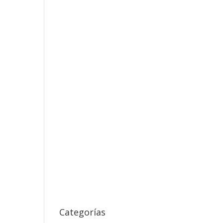
Categorías