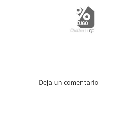
Deja un comentario