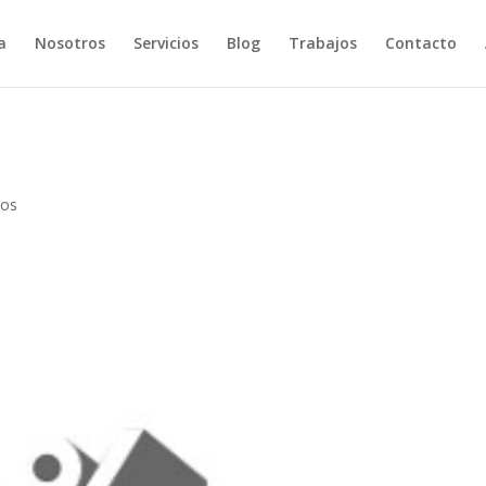
a
Nosotros
Servicios
Blog
Trabajos
Contacto
ios