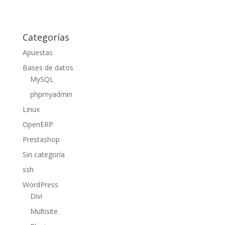
Categorías
Apuestas
Bases de datos
MySQL
phpmyadmin
Linux
OpenERP
Prestashop
Sin categoría
ssh
WordPress
Divi
Multisite