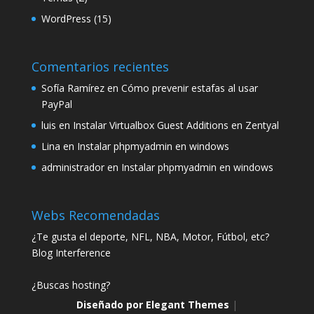
WordPress
(15)
Comentarios recientes
Sofía Ramírez
en
Cómo prevenir estafas al usar
PayPal
luis
en
Instalar Virtualbox Guest Additions en Zentyal
Lina
en
Instalar phpmyadmin en windows
administrador
en
Instalar phpmyadmin en windows
Webs Recomendadas
¿Te gusta el deporte, NFL, NBA, Motor, Fútbol, etc?
Blog Interference
¿Buscas hosting?
Diseñado por
Elegant Themes
|