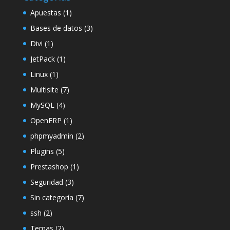
Apuestas
(1)
Bases de datos
(3)
Divi
(1)
JetPack
(1)
Linux
(1)
Multisite
(7)
MySQL
(4)
OpenERP
(1)
phpmyadmin
(2)
Plugins
(5)
Prestashop
(1)
Seguridad
(3)
Sin categoría
(7)
ssh
(2)
Temas
(2)