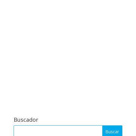
Buscador