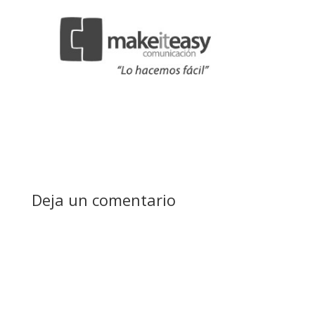
Deja un comentario