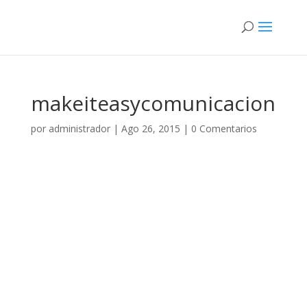
makeiteasycomunicacion
por
administrador
|
Ago 26, 2015
|
0 Comentarios