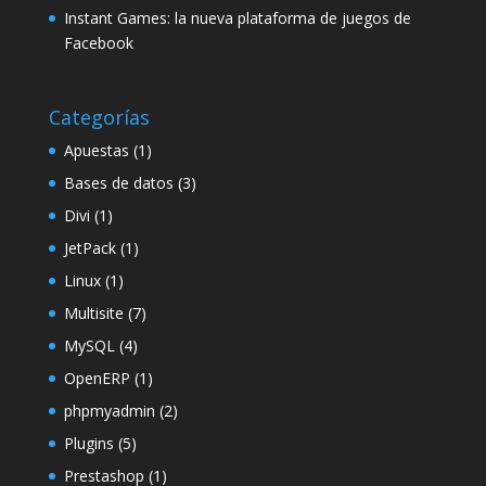
Instant Games: la nueva plataforma de juegos de
Facebook
Categorías
Apuestas
(1)
Bases de datos
(3)
Divi
(1)
JetPack
(1)
Linux
(1)
Multisite
(7)
MySQL
(4)
OpenERP
(1)
phpmyadmin
(2)
Plugins
(5)
Prestashop
(1)