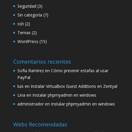
Seguridad
(3)
Sin categoría
(7)
ssh
(2)
Temas
(2)
WordPress
(15)
Comentarios recientes
Sofía Ramírez
en
Cómo prevenir estafas al usar
PayPal
luis
en
Instalar Virtualbox Guest Additions en Zentyal
Lina
en
Instalar phpmyadmin en windows
administrador
en
Instalar phpmyadmin en windows
Webs Recomendadas