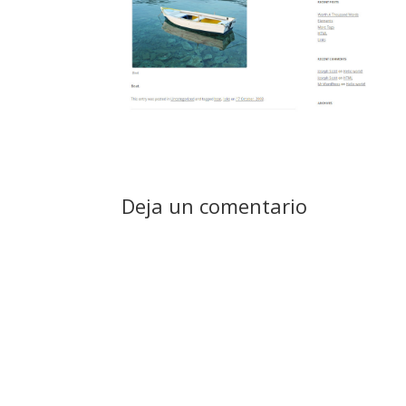
Deja un comentario