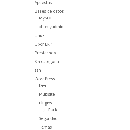
Apuestas
Bases de datos
MySQL
phpmyadmin
Linux
OpenERP
Prestashop
Sin categoría
ssh
WordPress
Divi
Multisite
Plugins
JetPack
Seguridad
Temas