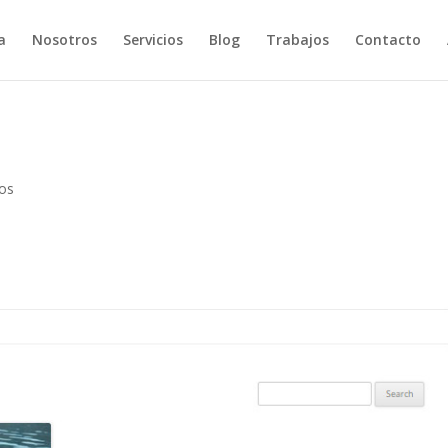
a
Nosotros
Servicios
Blog
Trabajos
Contacto
os