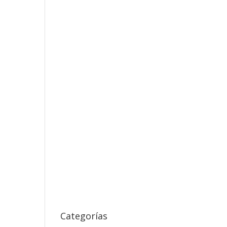
Categorías