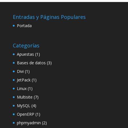
Entradas y Páginas Populares
Portada
Categorías
Apuestas
(1)
Bases de datos
(3)
Divi
(1)
JetPack
(1)
Linux
(1)
Multisite
(7)
MySQL
(4)
OpenERP
(1)
phpmyadmin
(2)