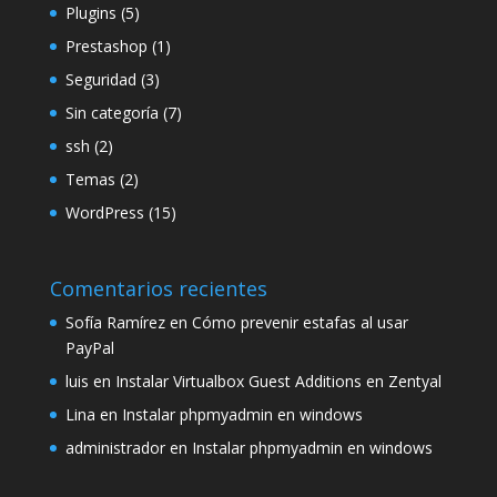
Plugins
(5)
Prestashop
(1)
Seguridad
(3)
Sin categoría
(7)
ssh
(2)
Temas
(2)
WordPress
(15)
Comentarios recientes
Sofía Ramírez
en
Cómo prevenir estafas al usar
PayPal
luis
en
Instalar Virtualbox Guest Additions en Zentyal
Lina
en
Instalar phpmyadmin en windows
administrador
en
Instalar phpmyadmin en windows