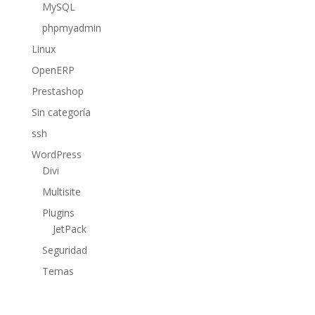
MySQL
phpmyadmin
Linux
OpenERP
Prestashop
Sin categoría
ssh
WordPress
Divi
Multisite
Plugins
JetPack
Seguridad
Temas