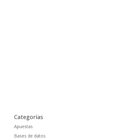
Categorías
Apuestas
Bases de datos