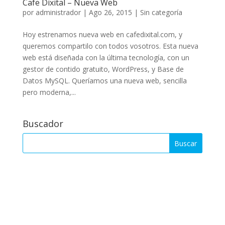
Cafe Dixital – Nueva Web
por
administrador
|
Ago 26, 2015
|
Sin categoría
Hoy estrenamos nueva web en cafedixital.com, y
queremos compartilo con todos vosotros. Esta nueva
web está diseñada con la última tecnología, con un
gestor de contido gratuito, WordPress, y Base de
Datos MySQL. Queríamos una nueva web, sencilla
pero moderna,...
Buscador