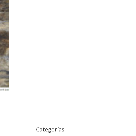
Categorías