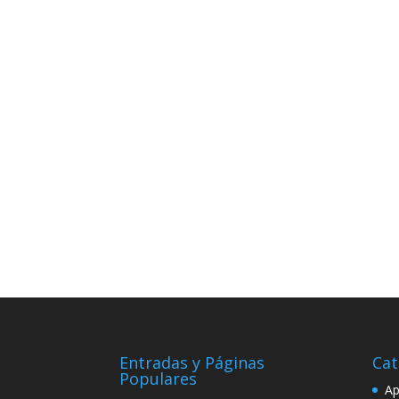
Entradas y Páginas
Cat
Populares
Ap