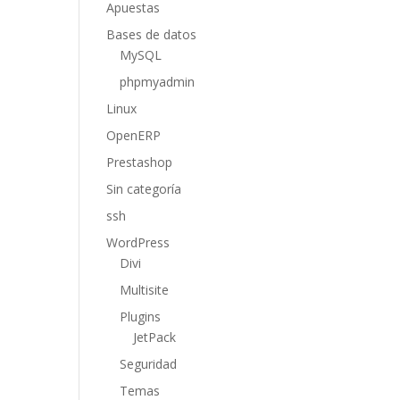
Apuestas
Bases de datos
MySQL
phpmyadmin
Linux
OpenERP
Prestashop
Sin categoría
ssh
WordPress
Divi
Multisite
Plugins
JetPack
Seguridad
Temas