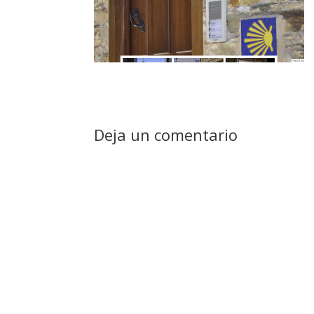
Deja un comentario