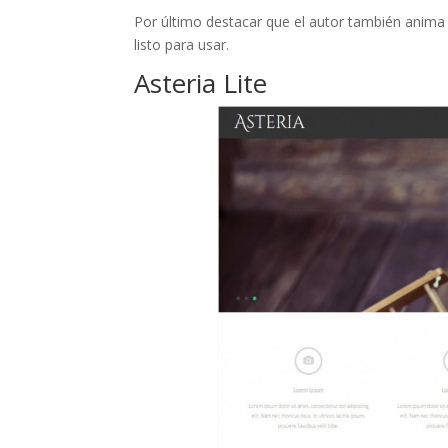
Por último destacar que el autor también anima 
listo para usar.
Asteria Lite