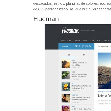
destacados, estilos, plantillas de colores, etc, 
de CSS personalizado, así que ni siquiera tendrás
Hueman