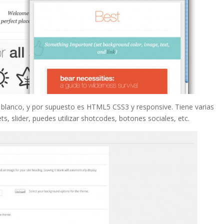
 blanco, y por supuesto es HTML5 CSS3 y responsive. Tiene varias
ts, slider, puedes utilizar shotcodes, botones sociales, etc.