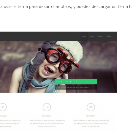
a usar el tema para desarrollar otros, y puedes descargar un tema hi