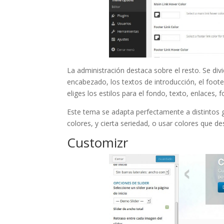
La administración destaca sobre el resto. Se divi
encabezado, los textos de introducción, el foote
eliges los estilos para el fondo, texto, enlaces,
Este tema se adapta perfectamente a distintos 
colores, y cierta seriedad, o usar colores que d
Customizr