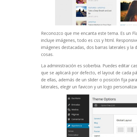
Reconozco que me encanta este tema. Es un Fl
incluye imágenes, todo es css y html. Responsiv
imágenes destacadas, dos barras laterales y la
cosas.
La administración es soberbia. Puedes editar cas
que se aplicará por defecto, el layout de cada p
de ellas, además de un slider o posición fija pa
laterales, elegir un favicon y un logo personaliza