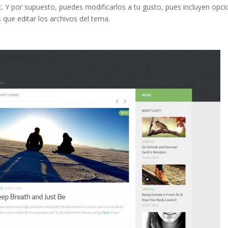
etc. Y por supuesto, puedes modificarlos a tu gusto, pues incluyen opc
 que editar los archivos del tema.