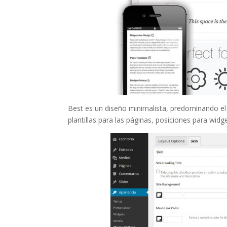
Best es un diseño minimalista, predominando el
plantillas para las páginas, posiciones para widge