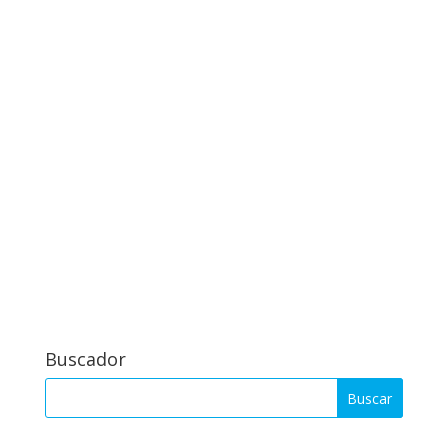
Buscador