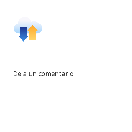
Deja un comentario