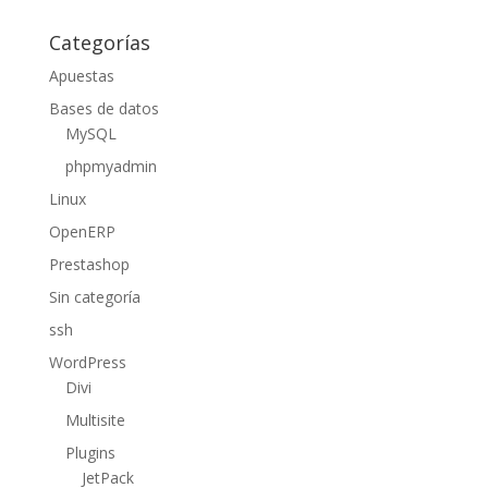
Categorías
Apuestas
Bases de datos
MySQL
phpmyadmin
Linux
OpenERP
Prestashop
Sin categoría
ssh
WordPress
Divi
Multisite
Plugins
JetPack