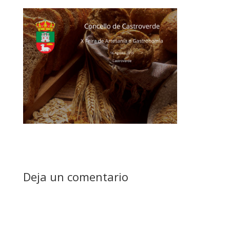
Deja un comentario