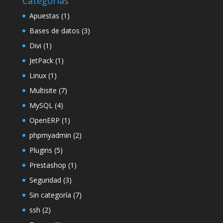
Categorías
Apuestas
(1)
Bases de datos
(3)
Divi
(1)
JetPack
(1)
Linux
(1)
Multisite
(7)
MySQL
(4)
OpenERP
(1)
phpmyadmin
(2)
Plugins
(5)
Prestashop
(1)
Seguridad
(3)
Sin categoría
(7)
ssh
(2)