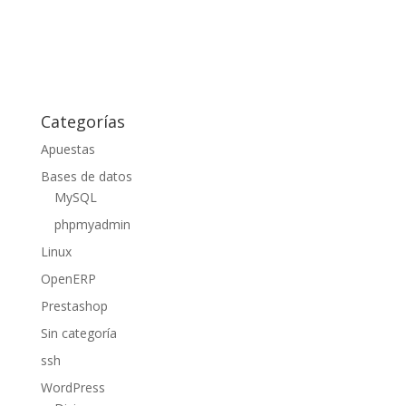
Categorías
Apuestas
Bases de datos
MySQL
phpmyadmin
Linux
OpenERP
Prestashop
Sin categoría
ssh
WordPress