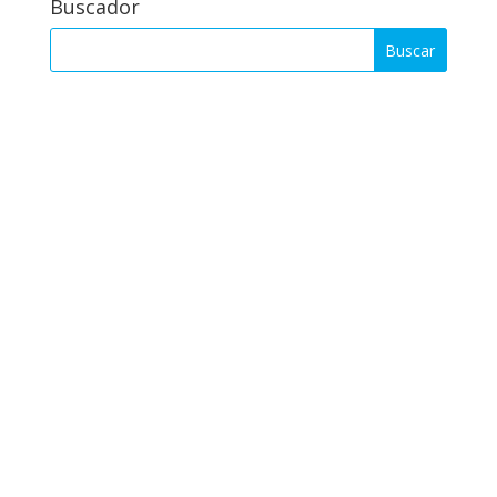
Buscador